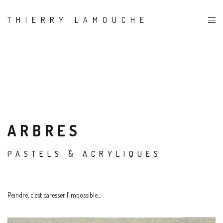
THIERRY LAMOUCHE
ARBRES
PASTELS & ACRYLIQUES
Peindre, c’est caresser l’impossible…