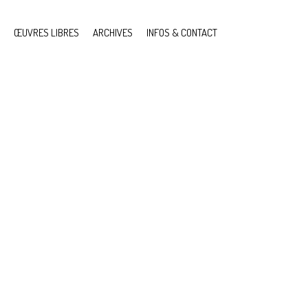
ŒUVRES LIBRES
ARCHIVES
INFOS & CONTACT