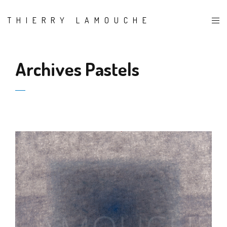
THIERRY LAMOUCHE
Archives Pastels